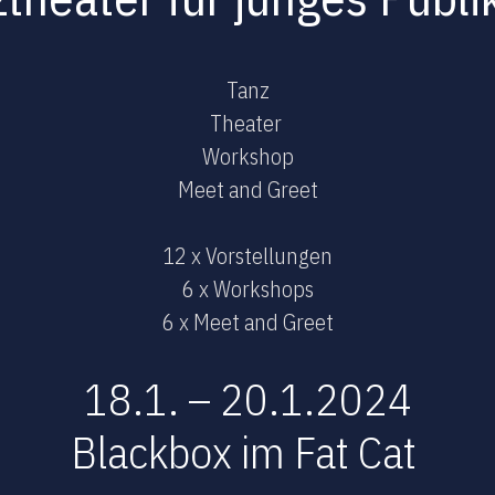
Tanz
Theater
Workshop
Meet and Greet
12 x Vorstellungen
6 x Workshops
6 x Meet and Greet
18.1. – 20.1.2024
Blackbox im Fat Cat